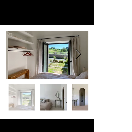
Retour à l'accueil
Contactez-nous